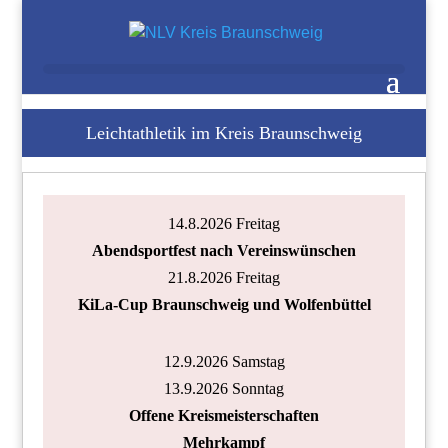
Leichtathletik im Kreis Braunschweig
Nächste Veranstaltungen
14.8.2026 Freitag
Abendsportfest nach Vereinswünschen
21.8.2026 Freitag
KiLa-Cup Braunschweig und Wolfenbüttel
12.9.2026 Samstag
13.9.2026 Sonntag
Offene Kreismeisterschaften
Mehrkampf