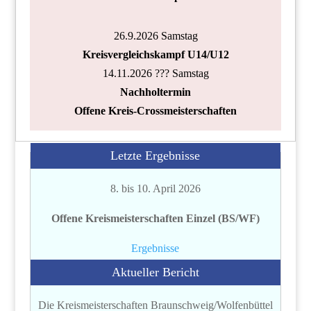
26.9.2026 Samstag
Kreisvergleichskampf U14/U12
14.11.2026 ??? Samstag
Nachholtermin
Offene Kreis-Crossmeisterschaften
Letzte Ergebnisse
8. bis 10. April 2026
Offene Kreismeisterschaften Einzel (BS/WF)
Ergebnisse
Aktueller Bericht
Die Kreismeisterschaften Braunschweig/Wolfenbüttel